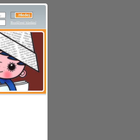
Rozšířené hledání