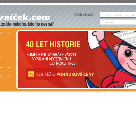
Vyhledávání: