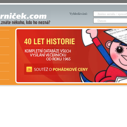
Vyhledávání: