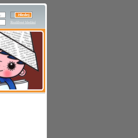
Rozšířené hledání