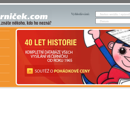
Vyhledávání: