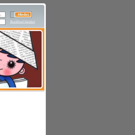
Rozšířené hledání