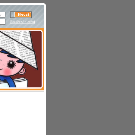
Rozšířené hledání