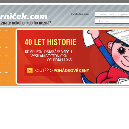
Vyhledávání: