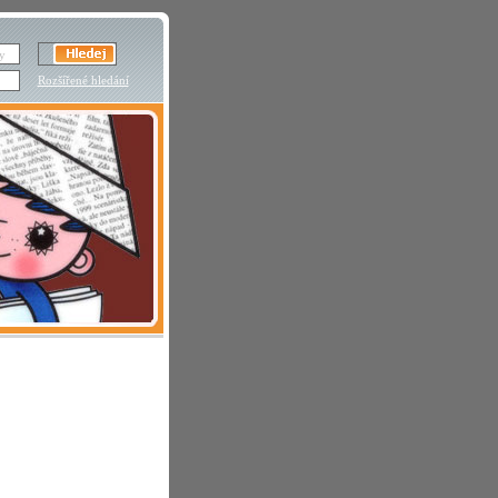
Rozšířené hledání