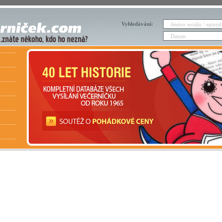
Vyhledávání: