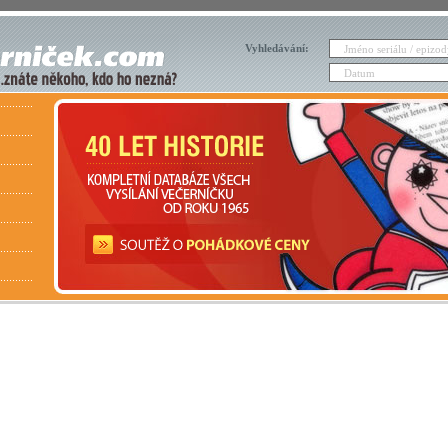
Vyhledávání: