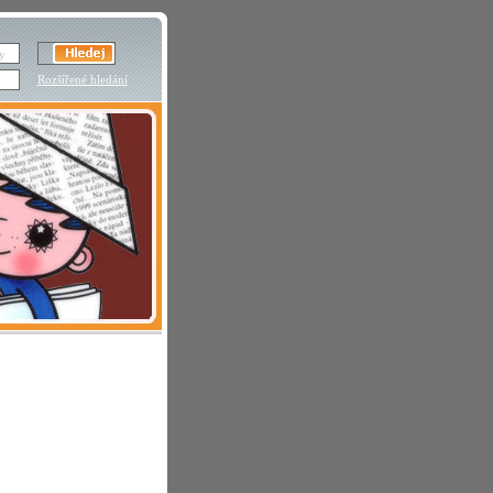
Rozšířené hledání