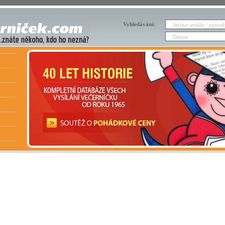
Vyhledávání: