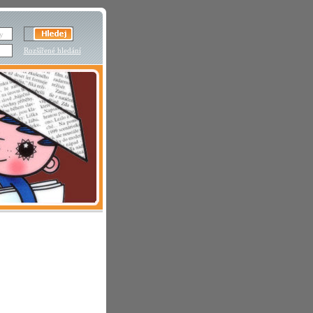
Rozšířené hledání