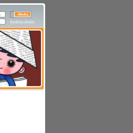
Rozšířené hledání