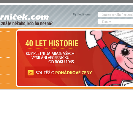
Vyhledávání: