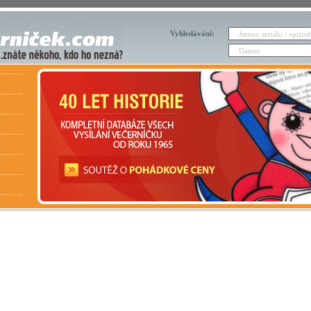
Vyhledávání: