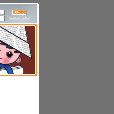
Rozšířené hledání