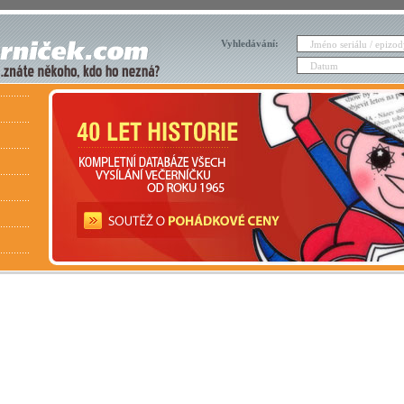
Vyhledávání: