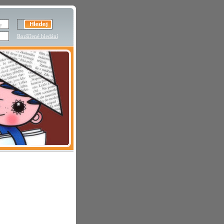
Rozšířené hledání